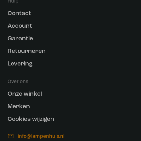
Hulp
Contact
Account
Garantie
Retourneren
Levering
Over ons
Onze winkel
Merken
Cookies wijzigen
info@lampenhuis.nl