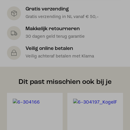
Gratis verzending
Gratis verzending in NL vanaf € 50,-
Makkelijk retourneren
30 dagen geld terug garantie
Veilig online betalen
Veilig achteraf betalen met Klarna
Dit past misschien ook bij je