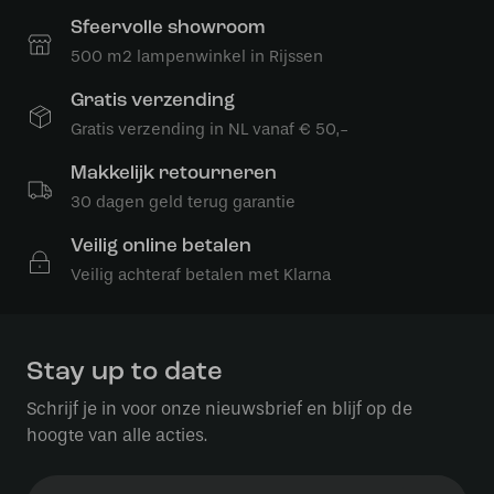
Sfeervolle showroom
500 m2 lampenwinkel in Rijssen
Gratis verzending
Gratis verzending in NL vanaf € 50,-
Makkelijk retourneren
30 dagen geld terug garantie
Veilig online betalen
Veilig achteraf betalen met Klarna
Stay up to date
Schrijf je in voor onze nieuwsbrief en blijf op de
hoogte van alle acties.