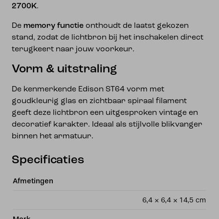
2700K
.
De
memory functie
onthoudt de laatst gekozen
stand, zodat de lichtbron bij het inschakelen direct
terugkeert naar jouw voorkeur.
Vorm & uitstraling
De kenmerkende Edison ST64 vorm met
goudkleurig glas en zichtbaar spiraal filament
geeft deze lichtbron een uitgesproken vintage en
decoratief karakter. Ideaal als stijlvolle blikvanger
binnen het armatuur.
Specificaties
Afmetingen
6,4 × 6,4 × 14,5 cm