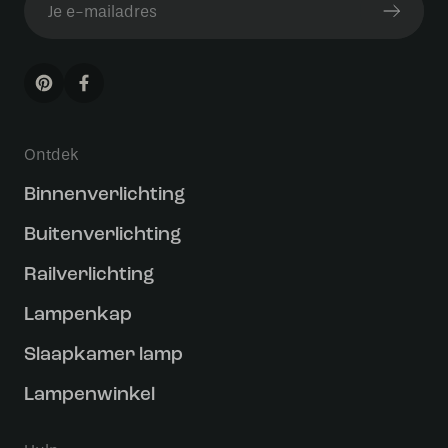
Ontdek
Binnenverlichting
Buitenverlichting
Railverlichting
Lampenkap
Slaapkamer lamp
Lampenwinkel