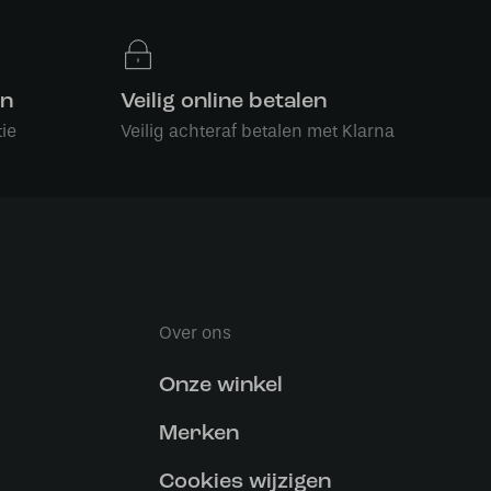
en
Veilig online betalen
ie
Veilig achteraf betalen met Klarna
Over ons
Onze winkel
Merken
Cookies wijzigen