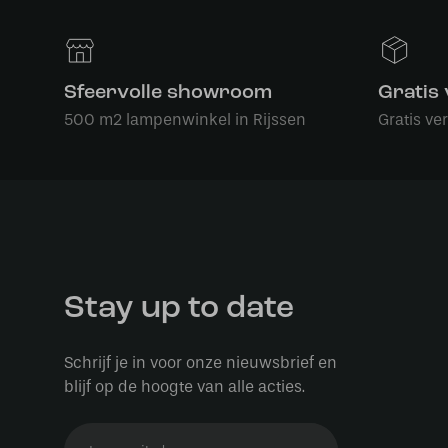
Sfeervolle showroom
Gratis
500 m2 lampenwinkel in Rijssen
Gratis ve
Stay up to date
Schrijf je in voor onze nieuwsbrief en
blijf op de hoogte van alle acties.