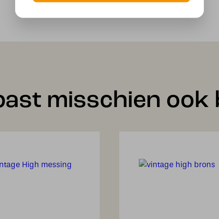
past misschien ook b