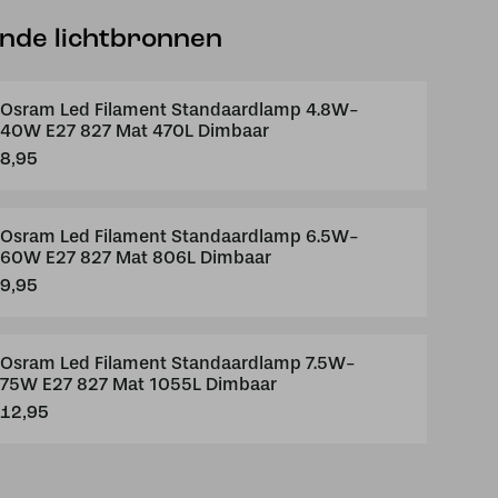
ende lichtbronnen
Osram Led Filament Standaardlamp 4.8W-
40W E27 827 Mat 470L Dimbaar
8,95
Osram Led Filament Standaardlamp 6.5W-
60W E27 827 Mat 806L Dimbaar
9,95
Osram Led Filament Standaardlamp 7.5W-
75W E27 827 Mat 1055L Dimbaar
12,95