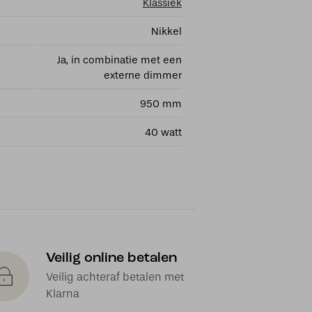
Klassiek
Nikkel
Ja, in combinatie met een
externe dimmer
950 mm
40 watt
Veilig online betalen
Veilig achteraf betalen met
Klarna