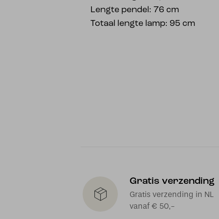
Lengte pendel: 76 cm
Totaal lengte lamp: 95 cm
Gratis verzending
Gratis verzending in NL
vanaf € 50,-