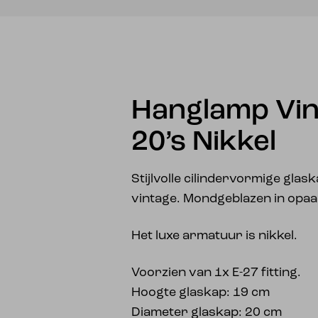
Hanglamp Vin
20’s Nikkel
Stijlvolle cilindervormige glas
vintage. Mondgeblazen in opaal
Het luxe armatuur is nikkel.
Voorzien van 1x E-27 fitting.
Hoogte glaskap: 19 cm
Diameter glaskap: 20 cm