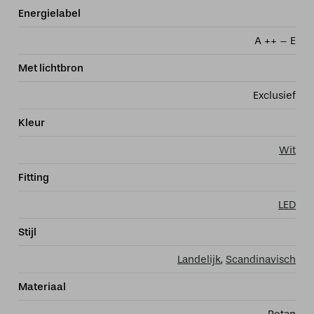
Energielabel
A ++ – E
Met lichtbron
Exclusief
Kleur
Wit
Fitting
LED
Stijl
Landelijk
,
Scandinavisch
Materiaal