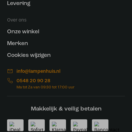
Levering
Over ons
Onze winkel
Merken
Cookies wijzigen
info@lampenhuis.nl
0548 20 90 28
Makkelijk & veilig betalen