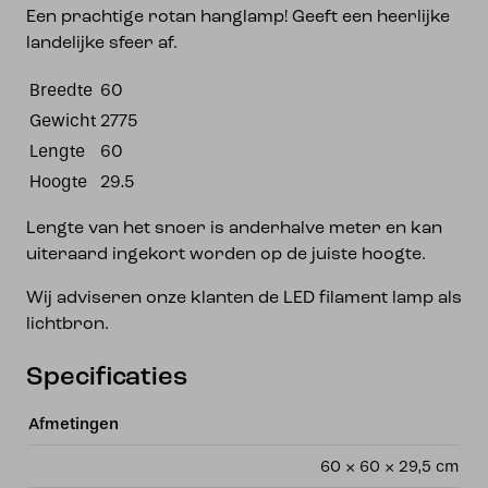
Een prachtige rotan hanglamp! Geeft een heerlijke
landelijke sfeer af.
Breedte
60
Gewicht
2775
Lengte
60
Hoogte
29.5
Lengte van het snoer is anderhalve meter en kan
uiteraard ingekort worden op de juiste hoogte.
Wij adviseren onze klanten de LED filament lamp als
lichtbron.
Specificaties
Afmetingen
60 × 60 × 29,5 cm