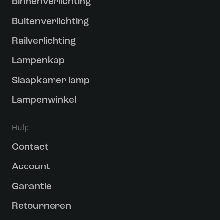
Binnenverlichting
Buitenverlichting
Railverlichting
Lampenkap
Slaapkamer lamp
Lampenwinkel
Hulp
Contact
Account
Garantie
Retourneren