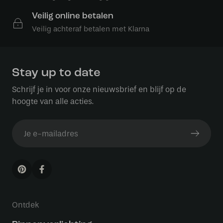
Veilig online betalen
Veilig achteraf betalen met Klarna
Stay up to date
Schrijf je in voor onze nieuwsbrief en blijf op de
hoogte van alle acties.
Ontdek