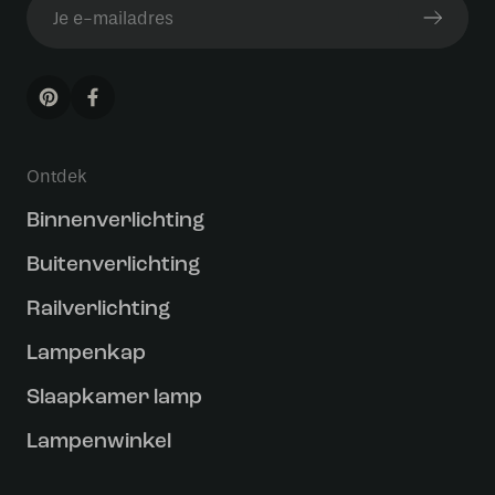
Ontdek
Binnenverlichting
Buitenverlichting
Railverlichting
Lampenkap
Slaapkamer lamp
Lampenwinkel