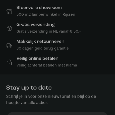
Sfeervolle showroom
500 m2 lampenwinkel in Rijssen
Gratis verzending
Gratis verzending in NL vanaf € 50,-
Makkelijk retourneren
30 dagen geld terug garantie
Veilig online betalen
Veilig achteraf betalen met Klarna
Stay up to date
Schrijf je in voor onze nieuwsbrief en blijf op de
hoogte van alle acties.