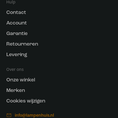
Hulp
Contact
Account
Garantie
Retourneren
Levering
Over ons
Onze winkel
Merken
Cookies wijzigen
info@lampenhuis.nl