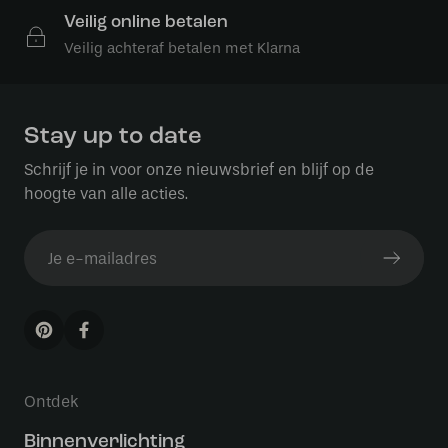
Veilig online betalen
Veilig achteraf betalen met Klarna
Stay up to date
Schrijf je in voor onze nieuwsbrief en blijf op de
hoogte van alle acties.
Ontdek
Binnenverlichting