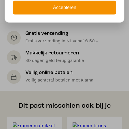
Accepteren
40 watt
Gratis verzending
Gratis verzending in NL vanaf € 50,-
Makkelijk retourneren
30 dagen geld terug garantie
Veilig online betalen
Veilig achteraf betalen met Klarna
Dit past misschien ook bij je