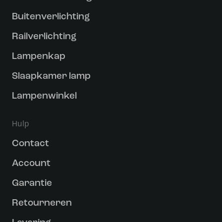
Buitenverlichting
Railverlichting
Lampenkap
Slaapkamer lamp
Lampenwinkel
Hulp
Contact
Account
Garantie
Retourneren