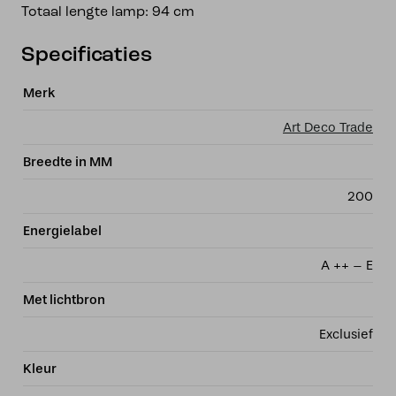
Totaal lengte lamp: 94 cm
Specificaties
Merk
Art Deco Trade
Breedte in MM
200
Energielabel
A ++ – E
Met lichtbron
Exclusief
Kleur