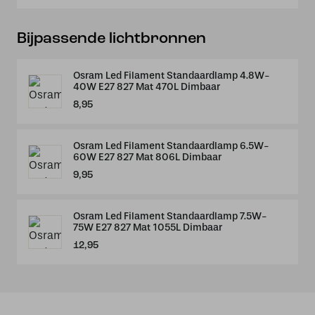
Bijpassende lichtbronnen
Osram Led Filament Standaardlamp 4.8W-
40W E27 827 Mat 470L Dimbaar
8,95
Osram Led Filament Standaardlamp 6.5W-
60W E27 827 Mat 806L Dimbaar
9,95
Osram Led Filament Standaardlamp 7.5W-
75W E27 827 Mat 1055L Dimbaar
12,95