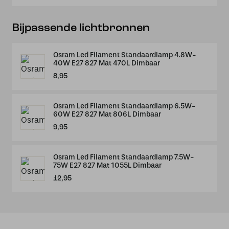
Bijpassende lichtbronnen
Osram Led Filament Standaardlamp 4.8W-
40W E27 827 Mat 470L Dimbaar
8,95
Osram Led Filament Standaardlamp 6.5W-
60W E27 827 Mat 806L Dimbaar
9,95
Osram Led Filament Standaardlamp 7.5W-
75W E27 827 Mat 1055L Dimbaar
12,95