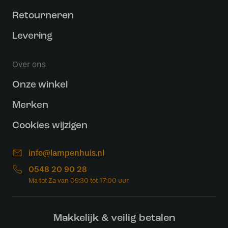
Retourneren
Levering
Over ons
Onze winkel
Merken
Cookies wijzigen
info@lampenhuis.nl
0548 20 90 28
Makkelijk & veilig betalen