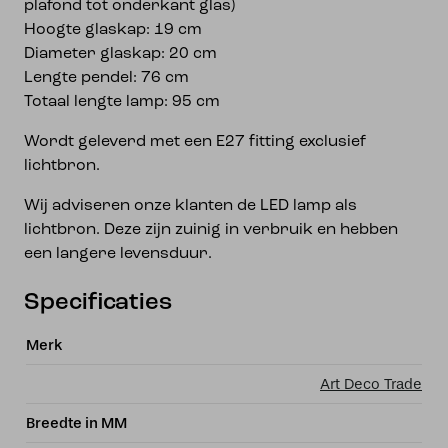
plafond tot onderkant glas)
Hoogte glaskap: 19 cm
Diameter glaskap: 20 cm
Lengte pendel: 76 cm
Totaal lengte lamp: 95 cm
Wordt geleverd met een E27 fitting exclusief
lichtbron.
Wij adviseren onze klanten de LED lamp als
lichtbron. Deze zijn zuinig in verbruik en hebben
een langere levensduur.
Specificaties
Merk
Art Deco Trade
Breedte in MM