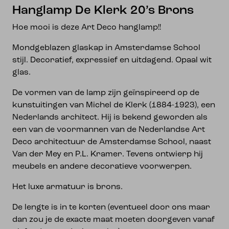
Hanglamp De Klerk 20’s Brons
Hoe mooi is deze Art Deco hanglamp!!
Mondgeblazen glaskap in Amsterdamse School
stijl. Decoratief, expressief en uitdagend. Opaal wit
glas.
De vormen van de lamp zijn geïnspireerd op de
kunstuitingen van Michel de Klerk (1884-1923), een
Nederlands architect. Hij is bekend geworden als
een van de voormannen van de Nederlandse Art
Deco architectuur de Amsterdamse School, naast
Van der Mey en P.L. Kramer. Tevens ontwierp hij
meubels en andere decoratieve voorwerpen.
Het luxe armatuur is brons.
De lengte is in te korten (eventueel door ons maar
dan zou je de exacte maat moeten doorgeven vanaf