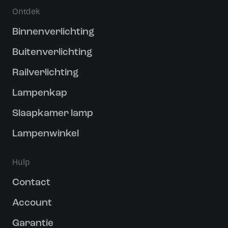
Ontdek
Binnenverlichting
Buitenverlichting
Railverlichting
Lampenkap
Slaapkamer lamp
Lampenwinkel
Hulp
Contact
Account
Garantie