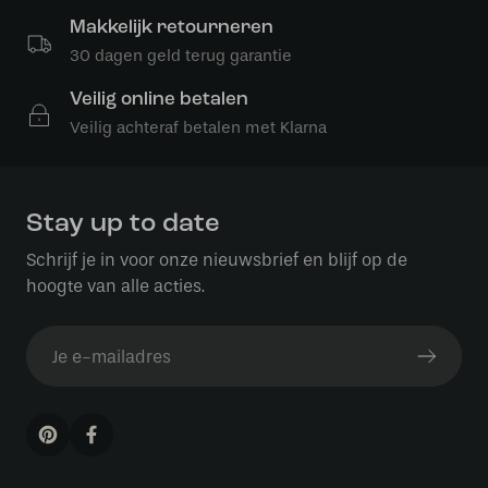
Makkelijk retourneren
30 dagen geld terug garantie
Veilig online betalen
Veilig achteraf betalen met Klarna
Stay up to date
Schrijf je in voor onze nieuwsbrief en blijf op de
hoogte van alle acties.