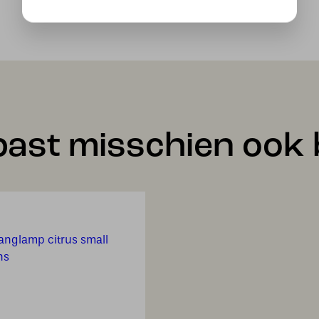
past misschien ook b