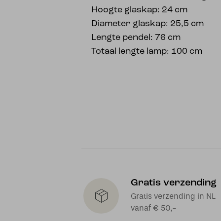
Hoogte glaskap: 24 cm
Diameter glaskap: 25,5 cm
Lengte pendel: 76 cm
Totaal lengte lamp: 100 cm
Gratis verzending
Gratis verzending in NL
vanaf € 50,-