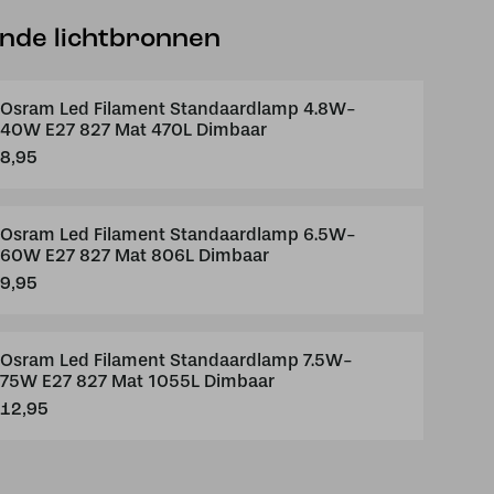
ende lichtbronnen
Osram Led Filament Standaardlamp 4.8W-
40W E27 827 Mat 470L Dimbaar
8,95
Osram Led Filament Standaardlamp 6.5W-
60W E27 827 Mat 806L Dimbaar
9,95
Osram Led Filament Standaardlamp 7.5W-
75W E27 827 Mat 1055L Dimbaar
12,95