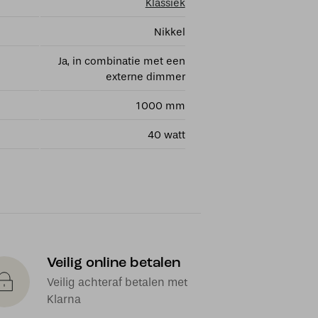
Klassiek
Nikkel
Ja, in combinatie met een
externe dimmer
1000 mm
40 watt
Veilig online betalen
Veilig achteraf betalen met
Klarna