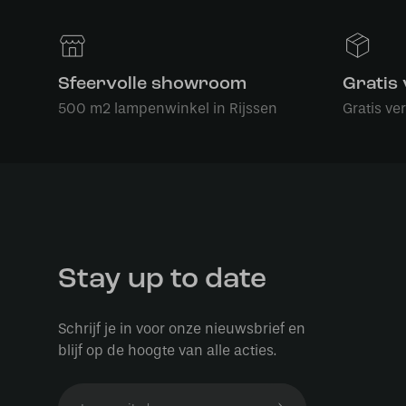
Sfeervolle showroom
Gratis
500 m2 lampenwinkel in Rijssen
Gratis ve
Stay up to date
Schrijf je in voor onze nieuwsbrief en
blijf op de hoogte van alle acties.