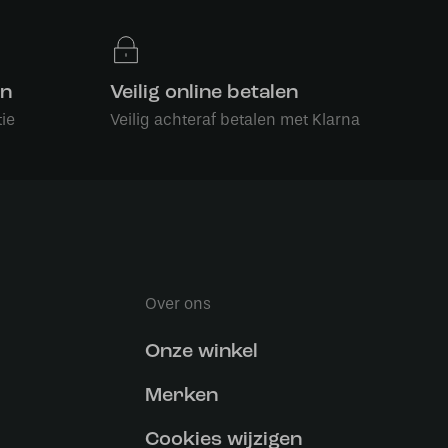
en
Veilig online betalen
ie
Veilig achteraf betalen met Klarna
Over ons
Onze winkel
Merken
Cookies wijzigen