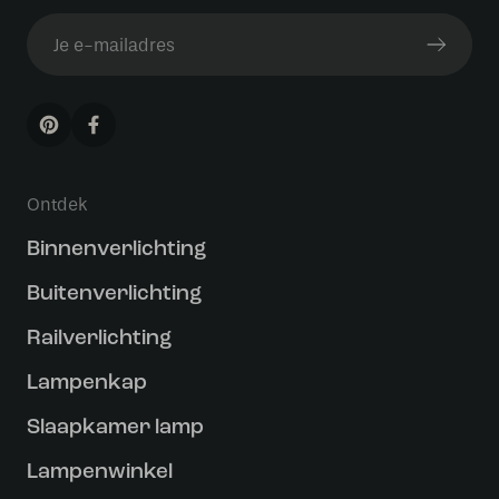
Ontdek
Binnenverlichting
Buitenverlichting
Railverlichting
Lampenkap
Slaapkamer lamp
Lampenwinkel