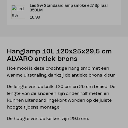
Led 9w Standaardlamp smoke e27 Spiraal
350LM
18,99
Hanglamp 10L 120x25x29,5 cm
ALVARO antiek brons
Hoe mooi is deze prachtige hanglamp met een
warme uitstraling dankzij de antieke brons kleur.
De lengte van de balk 120 cm en 25 cm breed. De
lengte van de snoeren zijn anderhalf meter en
kunnen uiteraard ingekort worden op de juiste
hoogte tijdens montage.
De hoogte van de kelken zijn 29.5 cm.