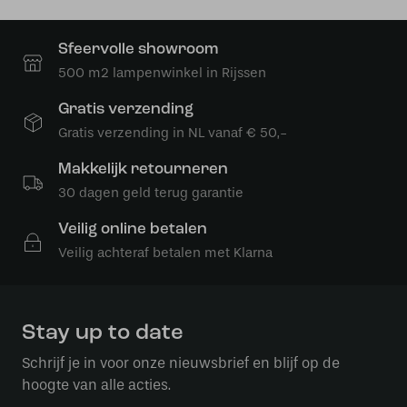
Sfeervolle showroom
500 m2 lampenwinkel in Rijssen
Gratis verzending
Gratis verzending in NL vanaf € 50,-
Makkelijk retourneren
30 dagen geld terug garantie
Veilig online betalen
Veilig achteraf betalen met Klarna
Stay up to date
Schrijf je in voor onze nieuwsbrief en blijf op de
hoogte van alle acties.