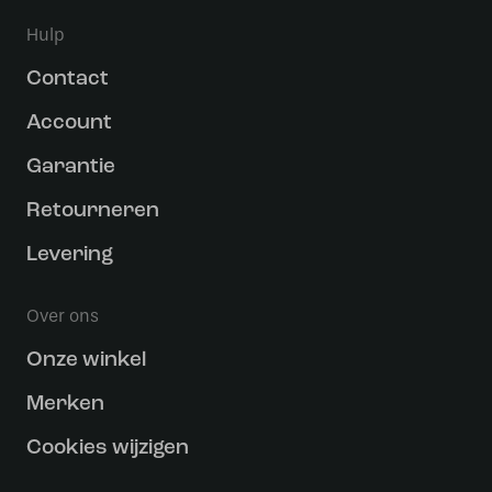
Hulp
Contact
Account
Garantie
Retourneren
Levering
Over ons
Onze winkel
Merken
Cookies wijzigen