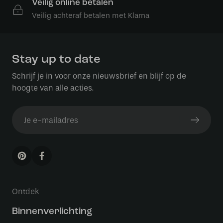
Veilig online betalen
Veilig achteraf betalen met Klarna
Stay up to date
Schrijf je in voor onze nieuwsbrief en blijf op de
hoogte van alle acties.
Ontdek
Binnenverlichting