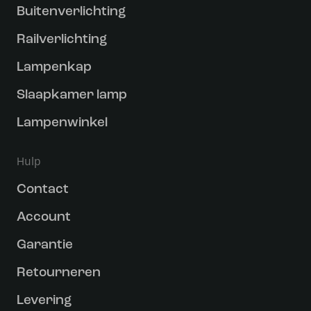
Buitenverlichting
Railverlichting
Lampenkap
Slaapkamer lamp
Lampenwinkel
Hulp
Contact
Account
Garantie
Retourneren
Levering