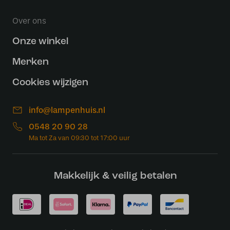
Over ons
Onze winkel
Merken
Cookies wijzigen
info@lampenhuis.nl
0548 20 90 28
Makkelijk & veilig betalen