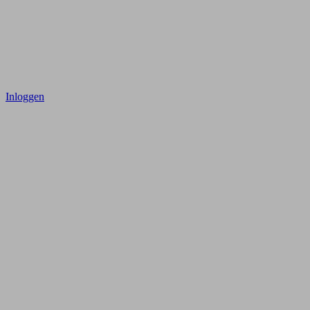
Inloggen