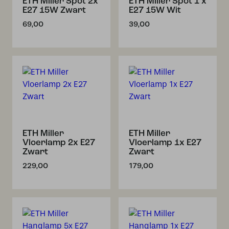
ETH Miller Spot 2x
ETH Miller Spot 1 x
E27 15W Zwart
E27 15W Wit
69,00
39,00
ETH Miller
ETH Miller
Vloerlamp 2x E27
Vloerlamp 1x E27
Zwart
Zwart
229,00
179,00