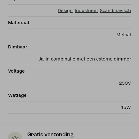
Design
,
Industrieel
,
Scandinavisch
Materiaal
Metaal
Dimbaar
Ja, in combinatie met een externe dimmer
Voltage
230V
Wattage
15W
Gratis verzending