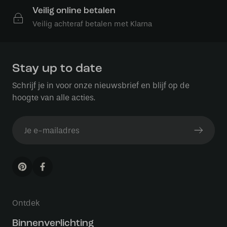
Veilig online betalen
Veilig achteraf betalen met Klarna
Stay up to date
Schrijf je in voor onze nieuwsbrief en blijf op de
hoogte van alle acties.
Ontdek
Binnenverlichting