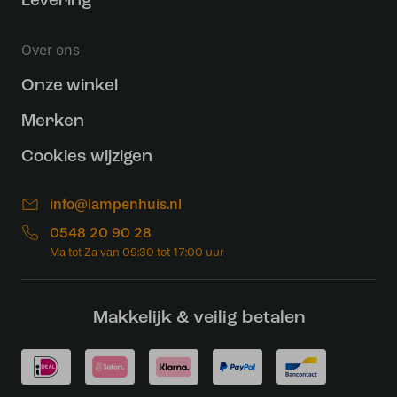
Levering
Over ons
Onze winkel
Merken
Cookies wijzigen
info@lampenhuis.nl
0548 20 90 28
Makkelijk & veilig betalen