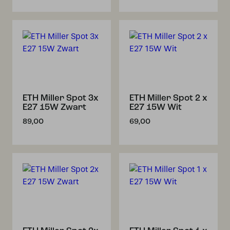
ETH Miller Spot 3x
ETH Miller Spot 2 x
E27 15W Zwart
E27 15W Wit
89,00
69,00