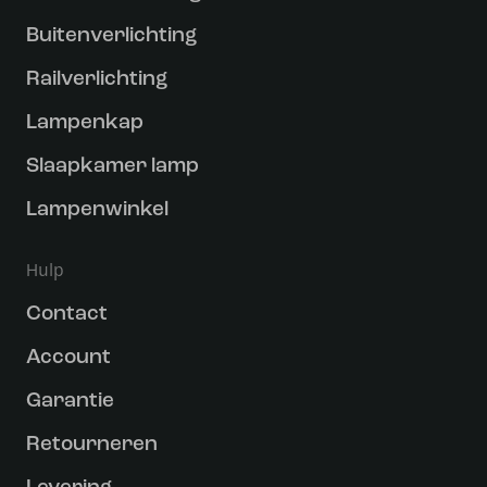
Buitenverlichting
Railverlichting
Lampenkap
Slaapkamer lamp
Lampenwinkel
Hulp
Contact
Account
Garantie
Retourneren