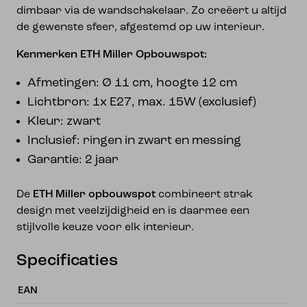
dimbaar via de wandschakelaar. Zo creëert u altijd
de gewenste sfeer, afgestemd op uw interieur.
Kenmerken ETH Miller Opbouwspot:
Afmetingen: Ø 11 cm, hoogte 12 cm
Lichtbron: 1x E27, max. 15W (exclusief)
Kleur: zwart
Inclusief: ringen in zwart en messing
Garantie: 2 jaar
De
ETH Miller opbouwspot
combineert strak
design met veelzijdigheid en is daarmee een
stijlvolle keuze voor elk interieur.
Specificaties
EAN