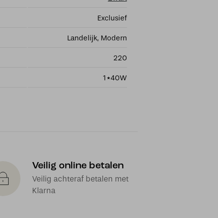
Exclusief
Landelijk, Modern
220
1*40W
Veilig online betalen
Veilig achteraf betalen met
Klarna