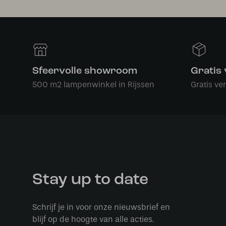
Sfeervolle showroom
Gratis
500 m2 lampenwinkel in Rijssen
Gratis ve
Stay up to date
Schrijf je in voor onze nieuwsbrief en
blijf op de hoogte van alle acties.