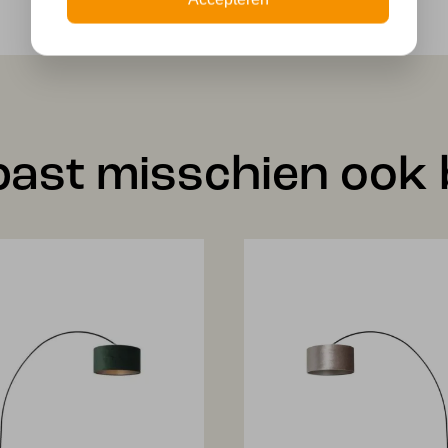
past misschien ook b