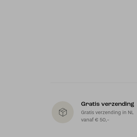
Gratis verzending
Gratis verzending in NL
vanaf € 50,-