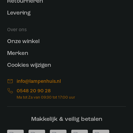
Retourneren
Levering
Over ons
Onze winkel
Merken
Cookies wijzigen
info@lampenhuis.nl
0548 20 90 28
Makkelijk & veilig betalen