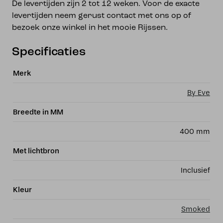
De levertijden zijn 2 tot 12 weken. Voor de exacte
levertijden neem gerust contact met ons op of
bezoek onze winkel in het mooie Rijssen.
Specificaties
Merk
By Eve
Breedte in MM
400 mm
Met lichtbron
Inclusief
Kleur
Smoked