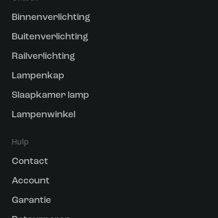
Binnenverlichting
Buitenverlichting
Railverlichting
Lampenkap
Slaapkamer lamp
Lampenwinkel
Hulp
Contact
Account
Garantie