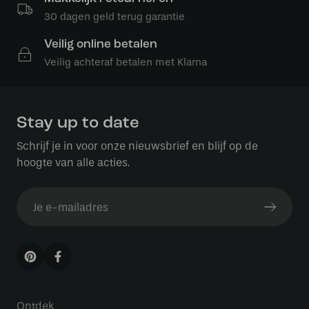
30 dagen geld terug garantie
Veilig online betalen
Veilig achteraf betalen met Klarna
Stay up to date
Schrijf je in voor onze nieuwsbrief en blijf op de
hoogte van alle acties.
Ontdek