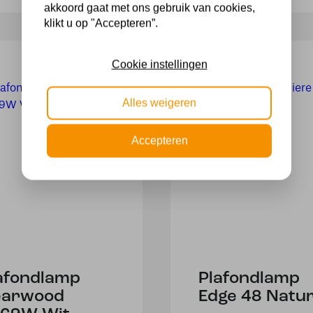
akkoord gaat met ons gebruik van cookies,
klikt u op "Accepteren”.
Cookie instellingen
Alles weigeren
Accepteren
afondlamp
Plafondlamp
earwood
Edge 48 Natur