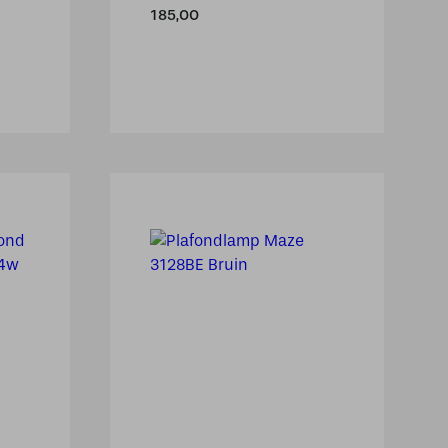
185,00