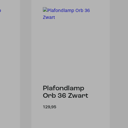
Plafondlamp
Orb 36 Zwart
129,95