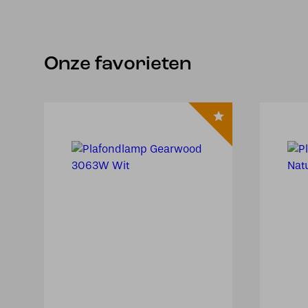
Onze favorieten