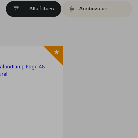
Alle filters