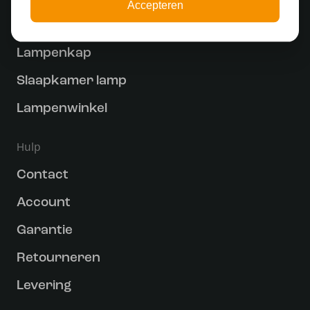
Accepteren
Railverlichting
Lampenkap
Slaapkamer lamp
Lampenwinkel
Hulp
Contact
Account
Garantie
Retourneren
Levering