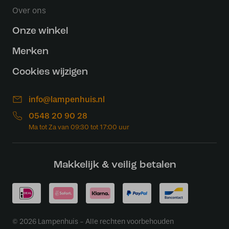
Over ons
Onze winkel
Merken
Cookies wijzigen
info@lampenhuis.nl
0548 20 90 28
Makkelijk & veilig betalen
© 2026 Lampenhuis - Alle rechten voorbehouden