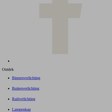
Ontdek
Binnenverlichting
Buitenverlichting
Railverlichting
Lampenkap