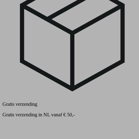
Gratis verzending
Gratis verzending in NL vanaf € 50,-