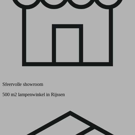
Sfeervolle showroom
500 m2 lampenwinkel in Rijssen