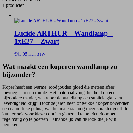
1 producten
Lucide ARTHUR – Wandlamp –
1xE27 – Zwart
€
41,95
Incl. BTW
Wat maakt een koperen wandlamp zo
bijzonder?
Koper heeft een warme, roodgouden gloed die meteen sfeer
toevoegt aan een ruimte. Het materiaal vangt het licht op een
bijzondere manier, waardoor de wandlamp een subtiele glans en
levendigheid krijgt. Door de jaren heen ontwikkelt koper bovendien
een natuurlijke patina, wat het materiaal nog meer karakter geeft. Je
kunt er ook voor kiezen om het glanzend te houden door het
regelmatig op te poetsen—afhankelijk van de look die je wilt
bereiken.