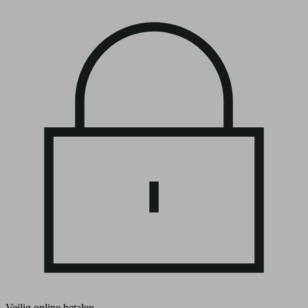
Veilig online betalen