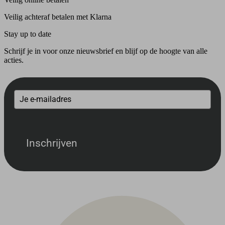
Veilig achteraf betalen met Klarna
Stay up to date
Schrijf je in voor onze nieuwsbrief en blijf op de hoogte van alle
acties.
Inschrijven