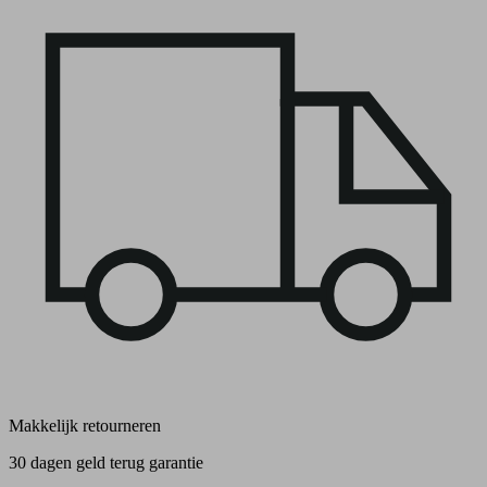
Makkelijk retourneren
30 dagen geld terug garantie