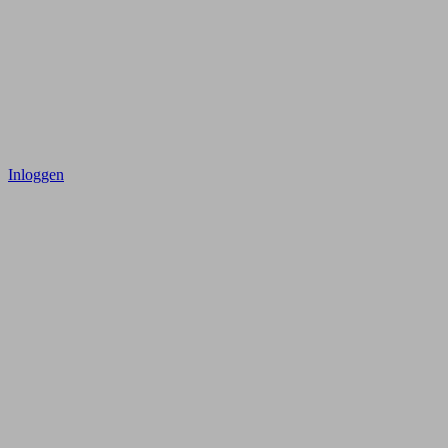
Inloggen