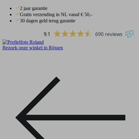
2 jaar garantie
Gratis verzending in NL vanaf € 50,-
30 dagen geld terug garantie
9.1
690 reviews
Bezoek onze winkel in Rijssen