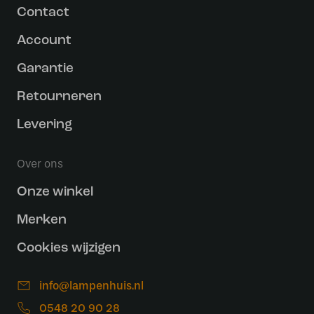
Contact
Account
Garantie
Retourneren
Levering
Over ons
Onze winkel
Merken
Cookies wijzigen
info@lampenhuis.nl
0548 20 90 28