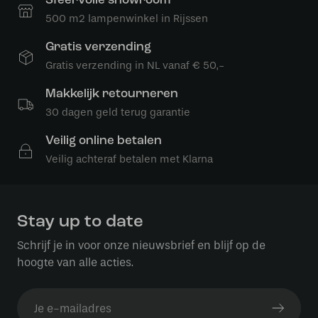
Sfeervolle showroom
500 m2 lampenwinkel in Rijssen
Gratis verzending
Gratis verzending in NL vanaf € 50,-
Makkelijk retourneren
30 dagen geld terug garantie
Veilig online betalen
Veilig achteraf betalen met Klarna
Stay up to date
Schrijf je in voor onze nieuwsbrief en blijf op de
hoogte van alle acties.