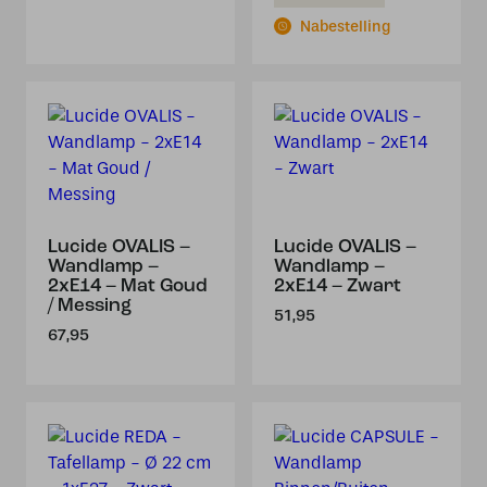
Nabestelling
Lucide OVALIS –
Lucide OVALIS –
Wandlamp –
Wandlamp –
2xE14 – Mat Goud
2xE14 – Zwart
/ Messing
51,95
67,95