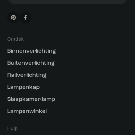
Ontdek
Binnenverlichting
Buitenverlichting
Railverlichting
Lampenkap
Slaapkamer lamp
Lampenwinkel
Hulp