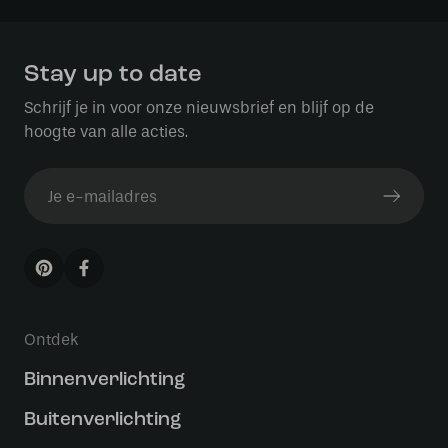
Stay up to date
Schrijf je in voor onze nieuwsbrief en blijf op de
hoogte van alle acties.
Ontdek
Binnenverlichting
Buitenverlichting