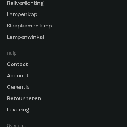
Railverlichting
Lampenkap
Slaapkamer lamp
Lampenwinkel
Hulp
Contact
Account
Garantie
Retourneren
Levering
Over ons