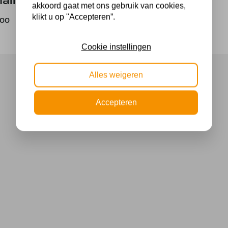
all
akkoord gaat met ons gebruik van cookies,
klikt u op "Accepteren”.
,00
Cookie instellingen
Alles weigeren
Accepteren