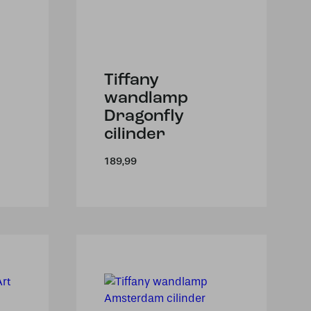
Tiffany
wandlamp
Dragonfly
cilinder
189,99