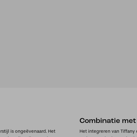
Combinatie met
stijl is ongeëvenaard. Het
Het integreren van Tiffany