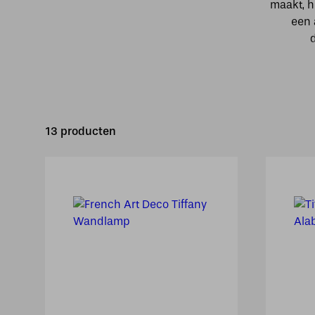
maakt, h
een 
13 producten