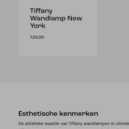
Tiffany
Wandlamp New
York
125,00
Esthetische kenmerken
De artistieke waarde van Tiffany wandlampen in cilinder