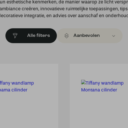
un esthetische kenmerken, de manier waarop ze licht versp
ambiance creëren, innovatieve ruimtelijke toepassingen, tips
decoratieve integratie, en advies over aanschaf en onderhoud
Alle filters