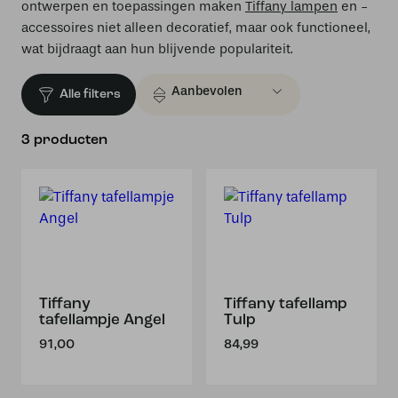
ontwerpen en toepassingen maken
Tiffany lampen
en -
accessoires niet alleen decoratief, maar ook functioneel,
wat bijdraagt aan hun blijvende populariteit.
Alle filters
3 producten
Tiffany
Tiffany tafellamp
tafellampje Angel
Tulp
91,00
84,99