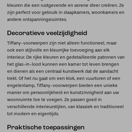
kleuren die een rustgevende en serene sfeer creëren. Ze
zijn perfect voor gebruik in slaapkamers, woonkamers en
andere ontspanningsruimtes.
Decoratieve veelzijdigheid
Tiffany-voorwerpen zijn niet alleen functioneel, maar
ook een stijlvolle en kleurrijke toevoeging aan elk
interieur. De rijke kleuren en gedetailleerde patronen van
het glas-in-lood kunnen een kamer tot leven brengen
en dienen als een centraal kunstwerk dat de aandacht
trekt. Of het nu gaat om een klok, een vuurtoren of een
engelenlamp, Tiffany-voorwerpen bieden een unieke
manier om persoonlijkheid en kunstzinnigheid aan uw
woonruimte toe te voegen. Ze passen goed in
verschillende interieurstijlen, van klassiek en traditioneel
tot modern en eigentijds.
Praktische toepassingen