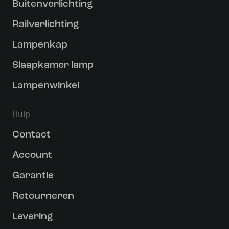
Buitenverlichting
Railverlichting
Lampenkap
Slaapkamer lamp
Lampenwinkel
Hulp
Contact
Account
Garantie
Retourneren
Levering