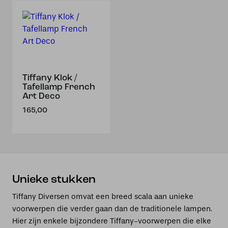
Tiffany Klok /
Tafellamp French
Art Deco
165,00
Unieke stukken
Tiffany Diversen omvat een breed scala aan unieke
voorwerpen die verder gaan dan de traditionele lampen.
Hier zijn enkele bijzondere Tiffany-voorwerpen die elke