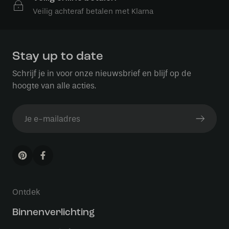
Veilig achteraf betalen met Klarna
Stay up to date
Schrijf je in voor onze nieuwsbrief en blijf op de
hoogte van alle acties.
Ontdek
Binnenverlichting