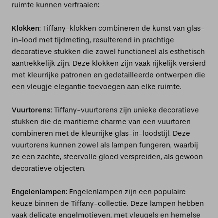
ruimte kunnen verfraaien:
Klokken
: Tiffany-klokken combineren de kunst van glas-
in-lood met tijdmeting, resulterend in prachtige
decoratieve stukken die zowel functioneel als esthetisch
aantrekkelijk zijn. Deze klokken zijn vaak rijkelijk versierd
met kleurrijke patronen en gedetailleerde ontwerpen die
een vleugje elegantie toevoegen aan elke ruimte.
Vuurtorens
: Tiffany-vuurtorens zijn unieke decoratieve
stukken die de maritieme charme van een vuurtoren
combineren met de kleurrijke glas-in-loodstijl. Deze
vuurtorens kunnen zowel als lampen fungeren, waarbij
ze een zachte, sfeervolle gloed verspreiden, als gewoon
decoratieve objecten.
Engelenlampen
: Engelenlampen zijn een populaire
keuze binnen de Tiffany-collectie. Deze lampen hebben
vaak delicate engelmotieven, met vleugels en hemelse