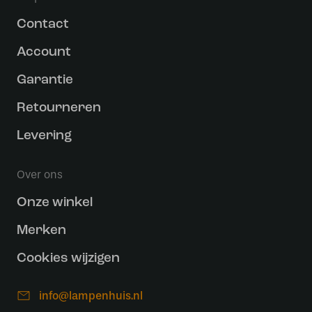
Contact
Account
Garantie
Retourneren
Levering
Over ons
Onze winkel
Merken
Cookies wijzigen
info@lampenhuis.nl