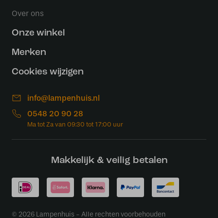
Over ons
Onze winkel
Merken
Cookies wijzigen
info@lampenhuis.nl
0548 20 90 28
Makkelijk & veilig betalen
© 2026 Lampenhuis - Alle rechten voorbehouden