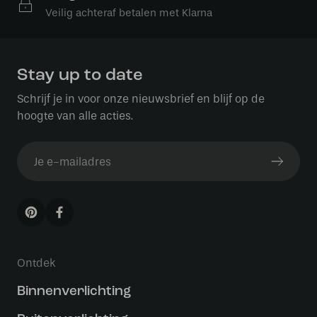
Veilig achteraf betalen met Klarna
Stay up to date
Schrijf je in voor onze nieuwsbrief en blijf op de
hoogte van alle acties.
Ontdek
Binnenverlichting