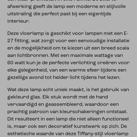
afwerking geeft de lamp een moderne en stijlvolle
uitstraling die perfect past bij een eigentijds
interieur.
Deze vloerlamp is geschikt voor lampen met een E-
27 fitting, wat zorgt voor een eenvoudige installatie
en de mogelijkheid om te kiezen uit een breed scala
aan lichtbronnen. Met een maximale wattage van
60 watt kun je de perfecte verlichting creëren voor
elke gelegenheid, van een warme sfeer tijdens een
gezellige avond tot helder licht tijdens het lezen.
Wat deze lamp echt uniek maakt, is het gebruik van
gekleurd glas. Elk stuk wordt met de hand
vervaardigd en geassembleerd, waardoor een
prachtig patroon van kleurschakeringen ontstaat.
Dit resulteert in een lamp die niet alleen functioneel
is, maar ook een decoratief kunstwerk op zich. De
esthetische waarde van deze Tiffany-stijl vloerlamp