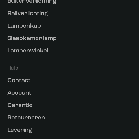
Buitenverlichting
Railverlichting
Lampenkap
Slaapkamer lamp
Lampenwinkel
Hulp
Contact
Account
Garantie
Retourneren
Levering