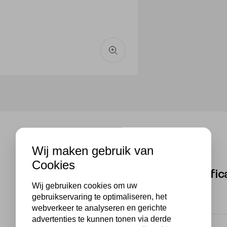
Wij maken gebruik van
Cookies
Specific
Wij gebruiken cookies om uw
gebruikservaring te optimaliseren, het
Merk
webverkeer te analyseren en gerichte
advertenties te kunnen tonen via derde
EAN