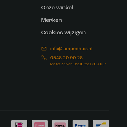
Onze winkel
Merken
Cookies wijzigen
info@lampenhuis.nl
0548 20 90 28