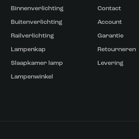
Binnenverlichting
Contact
Buitenverlichting
Account
Railverlichting
Garantie
Lampenkap
Retourneren
Slaapkamer lamp
Levering
Lampenwinkel