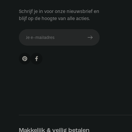
Schrijf je in voor onze nieuwsbrief en
blijf op de hoogte van alle acties.
Makkelijk & veilig betalen