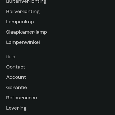
Buitenverlichting
Railverlichting
Lampenkap
Slaapkamer lamp
Lampenwinkel
Hulp
Contact
Account
Garantie
Retourneren
Levering