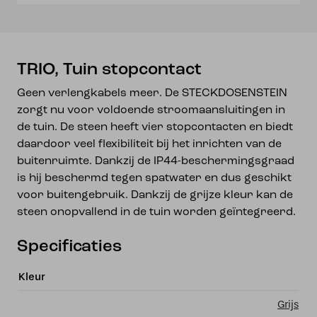
TRIO, Tuin stopcontact
Geen verlengkabels meer. De STECKDOSENSTEIN
zorgt nu voor voldoende stroomaansluitingen in
de tuin. De steen heeft vier stopcontacten en biedt
daardoor veel flexibiliteit bij het inrichten van de
buitenruimte. Dankzij de IP44-beschermingsgraad
is hij beschermd tegen spatwater en dus geschikt
voor buitengebruik. Dankzij de grijze kleur kan de
steen onopvallend in de tuin worden geïntegreerd.
Specificaties
Kleur
Grijs