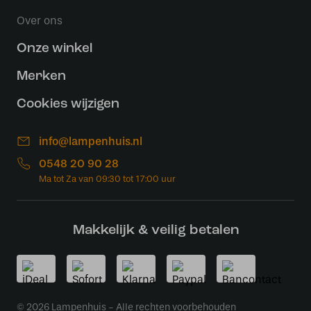
Over ons
Onze winkel
Merken
Cookies wijzigen
info@lampenhuis.nl
0548 20 90 28
Makkelijk & veilig betalen
© 2026 Lampenhuis - Alle rechten voorbehouden