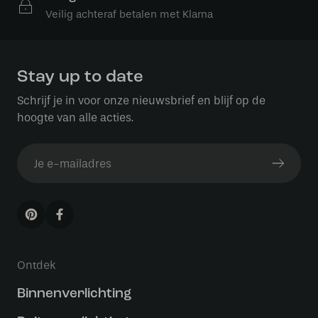
Veilig achteraf betalen met Klarna
Stay up to date
Schrijf je in voor onze nieuwsbrief en blijf op de
hoogte van alle acties.
Ontdek
Binnenverlichting