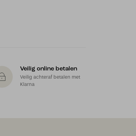
Veilig online betalen
Veilig achteraf betalen met
Klarna