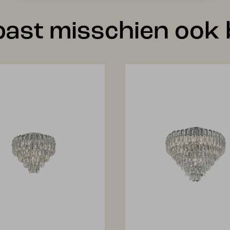
past misschien ook b