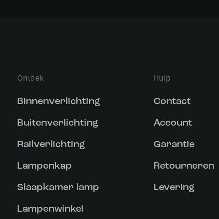
Ontdek
Hulp
Binnenverlichting
Contact
Buitenverlichting
Account
Railverlichting
Garantie
Lampenkap
Retourneren
Slaapkamer lamp
Levering
Lampenwinkel