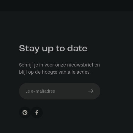
Stay up to date
Schrijf je in voor onze nieuwsbrief en
blijf op de hoogte van alle acties.