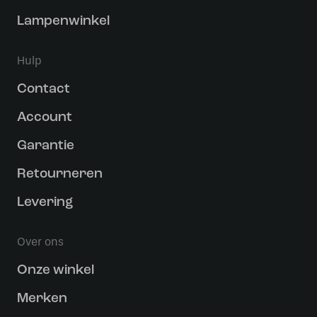
Lampenwinkel
Hulp
Contact
Account
Garantie
Retourneren
Levering
Over ons
Onze winkel
Merken