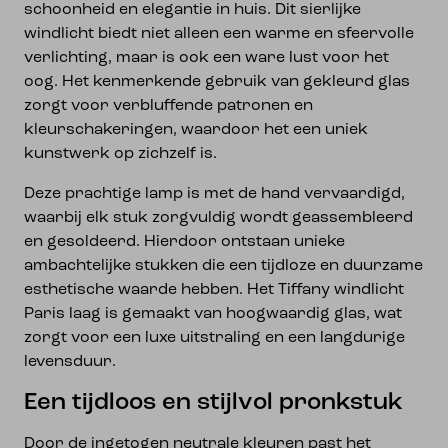
schoonheid en elegantie in huis. Dit sierlijke
windlicht biedt niet alleen een warme en sfeervolle
verlichting, maar is ook een ware lust voor het
oog. Het kenmerkende gebruik van gekleurd glas
zorgt voor verbluffende patronen en
kleurschakeringen, waardoor het een uniek
kunstwerk op zichzelf is.
Deze prachtige lamp is met de hand vervaardigd,
waarbij elk stuk zorgvuldig wordt geassembleerd
en gesoldeerd. Hierdoor ontstaan unieke
ambachtelijke stukken die een tijdloze en duurzame
esthetische waarde hebben. Het Tiffany windlicht
Paris laag is gemaakt van hoogwaardig glas, wat
zorgt voor een luxe uitstraling en een langdurige
levensduur.
Een tijdloos en stijlvol pronkstuk
Door de ingetogen neutrale kleuren past het