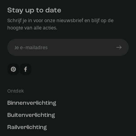
Stay up to date
Schrijf je in voor onze nieuwsbrief en blijf op de
hoogte van alle acties.
Ontdek
Binnenverlichting
Buitenverlichting
Railverlichting