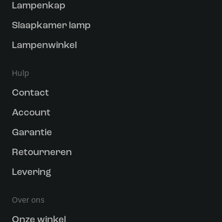
Lampenkap
Slaapkamer lamp
Lampenwinkel
Hulp
Contact
Account
Garantie
Retourneren
Levering
Over ons
Onze winkel