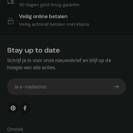
30 dagen geld terug garantie
Veilig online betalen
Veilig achteraf betalen met Klarna
Stay up to date
Schrijf je in voor onze nieuwsbrief en blijf op de
hoogte van alle acties.
Ontdek