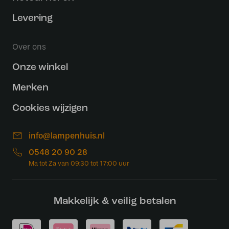
Levering
Over ons
Onze winkel
Merken
Cookies wijzigen
info@lampenhuis.nl
0548 20 90 28
Makkelijk & veilig betalen