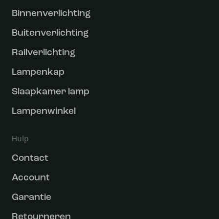
Binnenverlichting
Buitenverlichting
Railverlichting
Lampenkap
Slaapkamer lamp
Lampenwinkel
Hulp
Contact
Account
Garantie
Retourneren