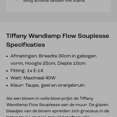
Veilig achteraf betalen met Klarna
Tiffany Wandlamp Flow Souplesse
Specificaties
Afmetingen: Breedte 30cm in gebogen
vorm, Hoogte 25cm, Diepte 10cm
Fitting: 1x E-14
Watt: Maximaal 40W
Kleur: Taupe, geel en oranjebruin
Als een bloem in volle bloei prijkt de Tiffany
Wandlamp Flow Souplesse aan de muur. De glazen
blaadjes van de bloem spreiden zich gracieus in de