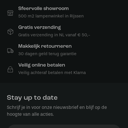
Sfeervolle showroom
500 m2 lampenwinkel in Rijssen
Gratis verzending
Gratis verzending in NL vanaf € 50,-
Makkelijk retourneren
30 dagen geld terug garantie
Veilig online betalen
Veilig achteraf betalen met Klarna
Stay up to date
Schrijf je in voor onze nieuwsbrief en blijf op de
hoogte van alle acties.