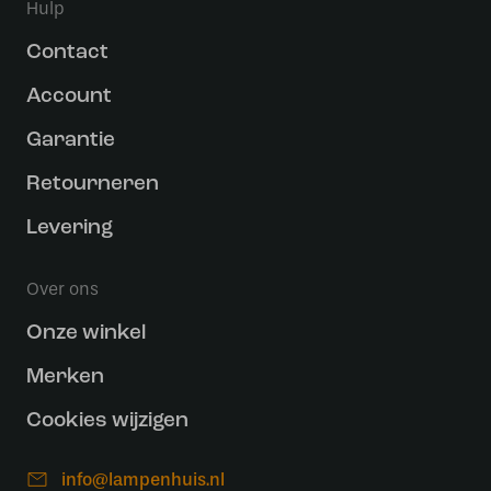
Hulp
Contact
Account
Garantie
Retourneren
Levering
Over ons
Onze winkel
Merken
Cookies wijzigen
info@lampenhuis.nl