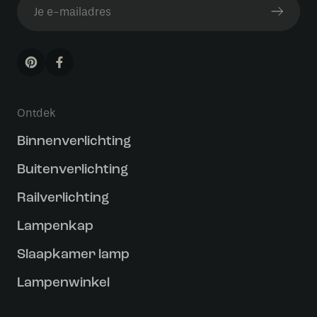
Ontdek
Binnenverlichting
Buitenverlichting
Railverlichting
Lampenkap
Slaapkamer lamp
Lampenwinkel