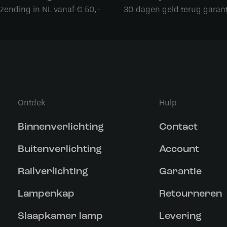
rzending in NL vanaf € 50,-
30 dagen geld terug garant
Ontdek
Hulp
Binnenverlichting
Contact
Buitenverlichting
Account
Railverlichting
Garantie
Lampenkap
Retourneren
Slaapkamer lamp
Levering