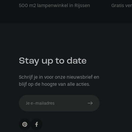
500 m2 lampenwinkel in Rijssen
Gratis ve
Stay up to date
Schrijf je in voor onze nieuwsbrief en
blijf op de hoogte van alle acties.