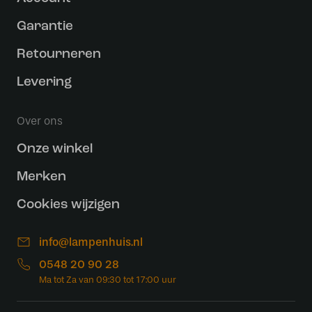
Garantie
Retourneren
Levering
Over ons
Onze winkel
Merken
Cookies wijzigen
info@lampenhuis.nl
0548 20 90 28