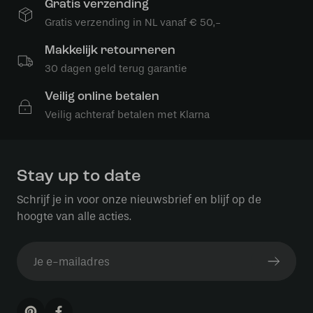
Gratis verzending
Gratis verzending in NL vanaf € 50,-
Makkelijk retourneren
30 dagen geld terug garantie
Veilig online betalen
Veilig achteraf betalen met Klarna
Stay up to date
Schrijf je in voor onze nieuwsbrief en blijf op de
hoogte van alle acties.