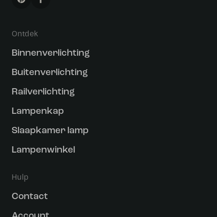
Ontdek
Binnenverlichting
Buitenverlichting
Railverlichting
Lampenkap
Slaapkamer lamp
Lampenwinkel
Hulp
Contact
Account