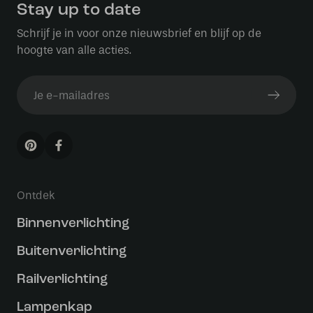
Stay up to date
Schrijf je in voor onze nieuwsbrief en blijf op de
hoogte van alle acties.
Ontdek
Binnenverlichting
Buitenverlichting
Railverlichting
Lampenkap