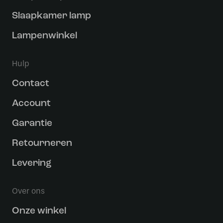
Slaapkamer lamp
Lampenwinkel
Hulp
Contact
Account
Garantie
Retourneren
Levering
Over ons
Onze winkel