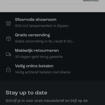
Sfeervolle showroom
500 m2 lampenwinkel in Rijssen
Gratis verzending
Gratis verzending in NL vanaf € 50,-
Makkelijk retourneren
30 dagen geld terug garantie
Veilig online betalen
Veilig achteraf betalen met Klarna
Stay up to date
Schrijf je in voor onze nieuwsbrief en blijf op de