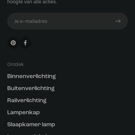
hoogte van alle acties.
Ontdek
Binnenverlichting
Buitenverlichting
Railverlichting
Lampenkap
Slaapkamer lamp