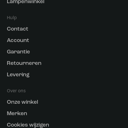
Lampenwinkel
Hulp
Contact
Account
Garantie
Retourneren
Levering
Over ons
Onze winkel
Merken
Cookies wijzigen