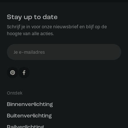
Stay up to date
Schrijf je in voor onze nieuwsbrief en blijf op de
hoogte van alle acties.
Ontdek
Binnenverlichting
Buitenverlichting
Railverlichting