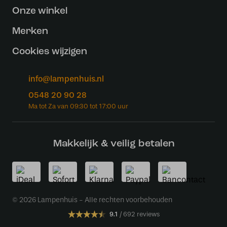
Onze winkel
Merken
Cookies wijzigen
info@lampenhuis.nl
0548 20 90 28
Makkelijk & veilig betalen
© 2026 Lampenhuis - Alle rechten voorbehouden
9.1
692 reviews