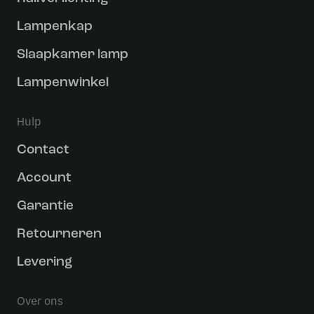
Lampenkap
Slaapkamer lamp
Lampenwinkel
Hulp
Contact
Account
Garantie
Retourneren
Levering
Over ons