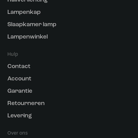
Railverlichting
Lampenkap
Slaapkamer lamp
Lampenwinkel
Hulp
Contact
Account
Garantie
Retourneren
Levering
Over ons