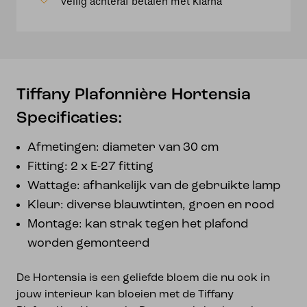
Veilig achteraf betalen met Klarna
Tiffany Plafonnière Hortensia
Specificaties:
Afmetingen: diameter van 30 cm
Fitting: 2 x E-27 fitting
Wattage: afhankelijk van de gebruikte lamp
Kleur: diverse blauwtinten, groen en rood
Montage: kan strak tegen het plafond
worden gemonteerd
De Hortensia is een geliefde bloem die nu ook in
jouw interieur kan bloeien met de Tiffany