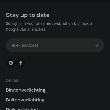
Stay up to date
Schrijf je in voor onze nieuwsbrief en blijf op de
hoogte van alle acties.
Ontdek
Binnenverlichting
Buitenverlichting