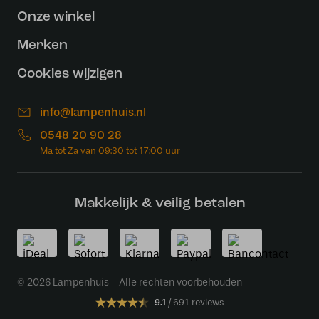
Onze winkel
Merken
Cookies wijzigen
info@lampenhuis.nl
0548 20 90 28
Makkelijk & veilig betalen
© 2026 Lampenhuis - Alle rechten voorbehouden
9.1
691 reviews