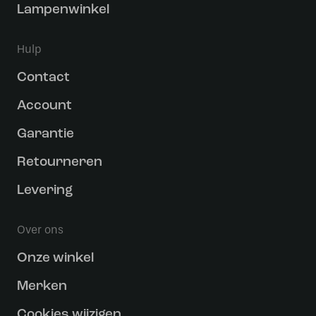
Lampenwinkel
Hulp
Contact
Account
Garantie
Retourneren
Levering
Over ons
Onze winkel
Merken
Cookies wijzigen