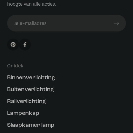
hoogte van alle acties.
Ontdek
Binnenverlichting
Buitenverlichting
Railverlichting
Lampenkap
Slaapkamer lamp