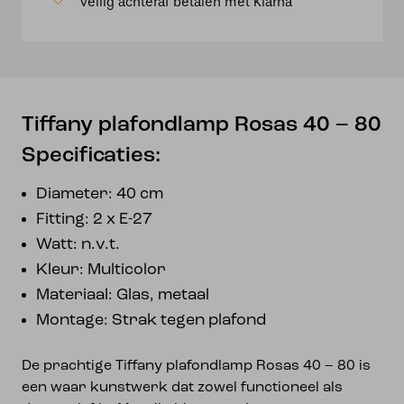
Veilig achteraf betalen met Klarna
aantal
Tiffany plafondlamp Rosas 40 – 80
Specificaties:
Diameter: 40 cm
Fitting: 2 x E-27
Watt: n.v.t.
Kleur: Multicolor
Materiaal: Glas, metaal
Montage: Strak tegen plafond
De prachtige Tiffany plafondlamp Rosas 40 – 80 is
een waar kunstwerk dat zowel functioneel als