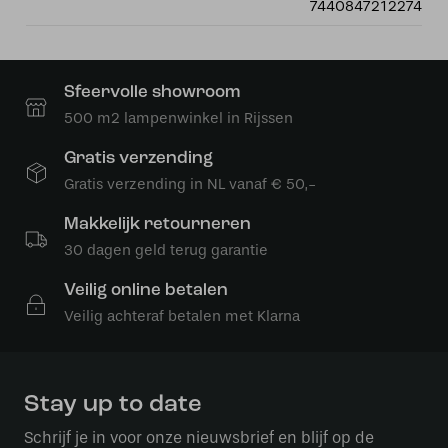
7440847212274
Sfeervolle showroom
500 m2 lampenwinkel in Rijssen
Gratis verzending
Gratis verzending in NL vanaf € 50,-
Makkelijk retourneren
30 dagen geld terug garantie
Veilig online betalen
Veilig achteraf betalen met Klarna
Stay up to date
Schrijf je in voor onze nieuwsbrief en blijf op de