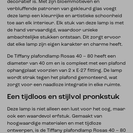
decoratief is. Met zijn bloemmotieven en
verbluffende patronen van gekleurd glas voegt
deze lamp een kleurrijke en artistieke schoonheid
toe aan elk interieur. Elk stuk van deze lamp is met
de hand vervaardigd, waardoor unieke
ambachtelijke stukken ontstaan. Dit zorgt ervoor
dat elke lamp zijn eigen karakter en charme heeft.
De Tiffany plafondlamp Rosas 40 – 80 heeft een
diameter van 40 cm en is compleet met een plafond
ophangplaat voorzien van 2 x E-27 fitting. De lamp
wordt strak tegen het plafond gemonteerd, wat
zorgt voor een naadloze integratie in elke ruimte.
Een tijdloos en stijlvol pronkstuk
Deze lamp is niet alleen een lust voor het oog, maar
ook een waardevol erfstuk. Gemaakt van
hoogwaardige materialen en met tijdloze
ontwerpen, is de Tiffany plafondlamp Rosas 40 – 80