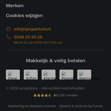
Merken
Cookies wijzigen
info@lampenhuis.nl
0548 20 90 28
Makkelijk & veilig betalen
© 2026 Lampenhuis - Alle rechten voorbehouden
9.1
691 reviews
Marketing by Markant Internet
Identity & website by Furore