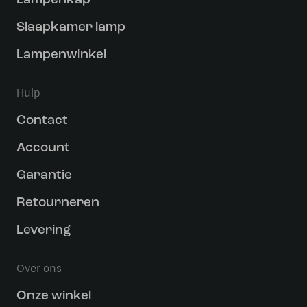
Lampenkap
Slaapkamer lamp
Lampenwinkel
Hulp
Contact
Account
Garantie
Retourneren
Levering
Over ons
Onze winkel