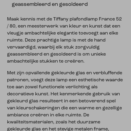
geassembleerd en gesoldeerd
Maak kennis met de Tiffany plafondlamp France 52
/ 80, een meesterwerk van kleur en kunst dat een
vleugje ambachtelijke elegantie toevoegt aan elke
ruimte. Deze prachtige lamp is met de hand
vervaardigd, waarbij elk stuk zorgvuldig
geassembleerd en gesoldeerd is om unieke
ambachtelijke stukken te creëren.
Met zijn opvallende gekleurde glas en verbluffende
patronen, voegt deze lamp een esthetische waarde
toe aan zowel functionele verlichting als
decoratieve kunst. Het kenmerkende gebruik van
gekleurd glas resulteert in een betoverend spel
van kleurschakeringen die een warme en gezellige
ambiance creëren in elke ruimte. De
kwaliteitsmaterialen, zoals het duurzame
gekleurde glas en het stevige metalen frame,