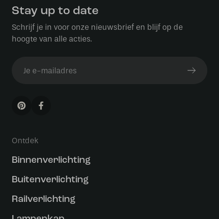
Stay up to date
Schrijf je in voor onze nieuwsbrief en blijf op de
hoogte van alle acties.
Ontdek
Binnenverlichting
Buitenverlichting
Railverlichting