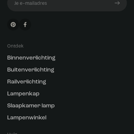
Ontdek
Binnenverlichting
Buitenverlichting
Railverlichting
Lampenkap
Slaapkamer lamp
Lampenwinkel