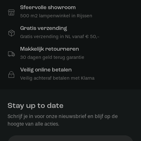
Sfeervolle showroom
500 m2 lampenwinkel in Rijssen
Gratis verzending
Gratis verzending in NL vanaf € 50,-
Makkelijk retourneren
30 dagen geld terug garantie
Veilig online betalen
Veilig achteraf betalen met Klarna
Stay up to date
Schrijf je in voor onze nieuwsbrief en blijf op de
hoogte van alle acties.