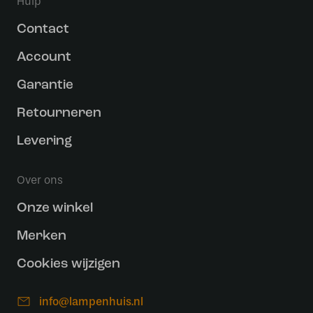
Hulp
Contact
Account
Garantie
Retourneren
Levering
Over ons
Onze winkel
Merken
Cookies wijzigen
info@lampenhuis.nl