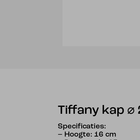
Tiffany kap ⌀ 
Specificaties:
– Hoogte: 16 cm