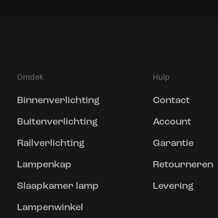
Ontdek
Hulp
Binnenverlichting
Contact
Buitenverlichting
Account
Railverlichting
Garantie
Lampenkap
Retourneren
Slaapkamer lamp
Levering
Lampenwinkel