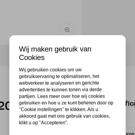
Wij maken gebruik van
Cookies
Wij gebruiken cookies om uw
gebruikservaring te optimaliseren, het
webverkeer te analyseren en gerichte
advertenties te kunnen tonen via derde
partijen. Lees meer over hoe wij cookies
gebruiken en hoe u ze kunt beheren door op
Specific
20cm Italy
"Cookie instellingen" te klikken. Als u
akkoord gaat met ons gebruik van cookies,
Merk
klikt u op "Accepteren”.
Met lichtbron