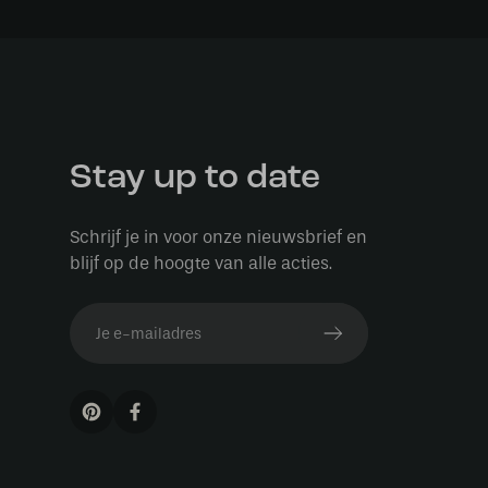
Stay up to date
Schrijf je in voor onze nieuwsbrief en
blijf op de hoogte van alle acties.