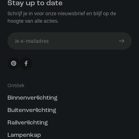
Stay up to date
Schrijf je in voor onze nieuwsbrief en blijf op de
hoogte van alle acties.
Ontdek
Binnenverlichting
Buitenverlichting
Railverlichting
Lampenkap