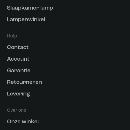
Slaapkamer lamp
Lampenwinkel
Hulp
Contact
Account
Garantie
Retourneren
Levering
Over ons
Onze winkel