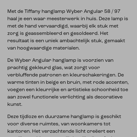
Met de Tiffany hanglamp Wyber Angular 58 / 97
haal je een waar meesterwerk in huis. Deze lamp is
met de hand vervaardigd, waarbij elk stuk met
zorg is geassembleerd en gesoldeerd. Het
resultaat is een uniek ambachtelijk stuk, gemaakt
van hoogwaardige materialen.
De Wyber Angular hanglamp is voorzien van
prachtig gekleurd glas, wat zorgt voor
verbluffende patronen en kleurschakeringen. De
warme tinten in beige en bruin, met rode accenten,
voegen een kleurrijke en artistieke schoonheid toe
aan zowel functionele verlichting als decoratieve
kunst.
Deze tijdloze en duurzame hanglamp is geschikt
voor diverse ruimtes, van woonkamers tot
kantoren. Het verzachtende licht creëert een