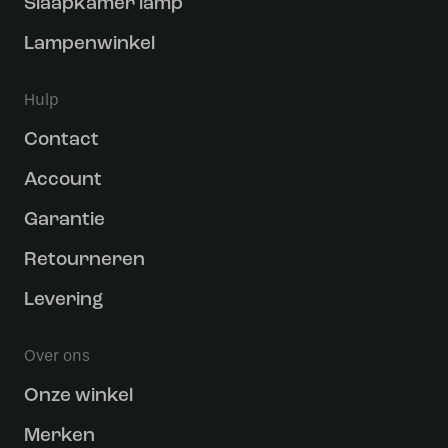
Slaapkamer lamp
Lampenwinkel
Hulp
Contact
Account
Garantie
Retourneren
Levering
Over ons
Onze winkel
Merken