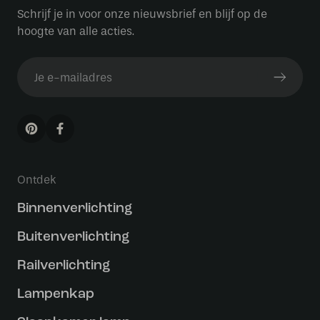
Schrijf je in voor onze nieuwsbrief en blijf op de
hoogte van alle acties.
Ontdek
Binnenverlichting
Buitenverlichting
Railverlichting
Lampenkap