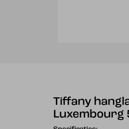
Tiffany hang
Luxembourg 