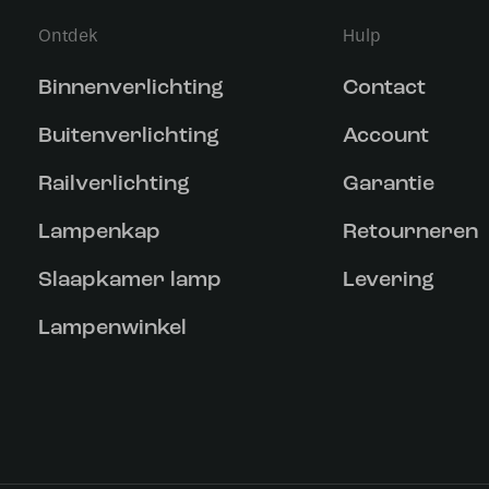
Ontdek
Hulp
Binnenverlichting
Contact
Buitenverlichting
Account
Railverlichting
Garantie
Lampenkap
Retourneren
Slaapkamer lamp
Levering
Lampenwinkel