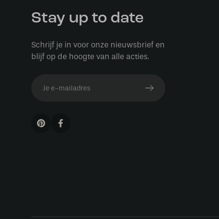
Stay up to date
Schrijf je in voor onze nieuwsbrief en
blijf op de hoogte van alle acties.