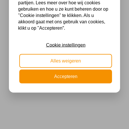
partijen. Lees meer over hoe wij cookies
gebruiken en hoe u ze kunt beheren door op
"Cookie instellingen" te klikken. Als u
akkoord gaat met ons gebruik van cookies,
klikt u op "Accepteren”.
Cookie instellingen
Alles weigeren
Accepteren