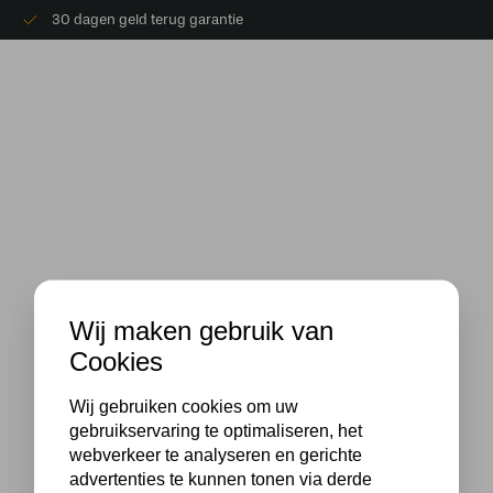
30 dagen geld terug garantie
Wij maken gebruik van
Cookies
Wij gebruiken cookies om uw
gebruikservaring te optimaliseren, het
webverkeer te analyseren en gerichte
advertenties te kunnen tonen via derde