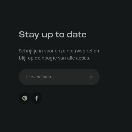
Stay up to date
Schrijf je in voor onze nieuwsbrief en
blijf op de hoogte van alle acties.