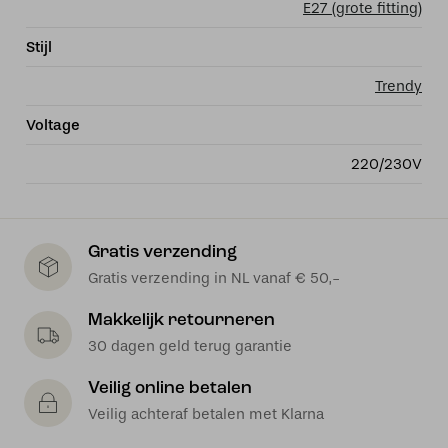
E27 (grote fitting)
Stijl
Trendy
Voltage
220/230V
Gratis verzending
Gratis verzending in NL vanaf € 50,-
Makkelijk retourneren
30 dagen geld terug garantie
Veilig online betalen
Veilig achteraf betalen met Klarna