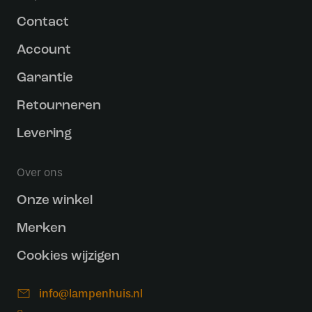
Contact
Account
Garantie
Retourneren
Levering
Over ons
Onze winkel
Merken
Cookies wijzigen
info@lampenhuis.nl