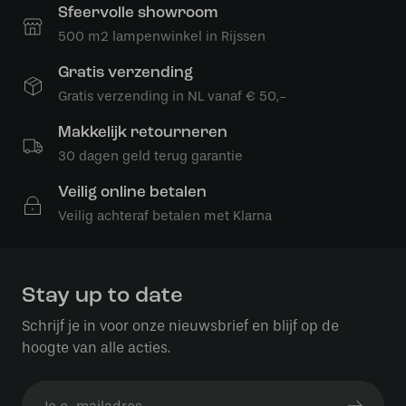
Sfeervolle showroom
500 m2 lampenwinkel in Rijssen
Gratis verzending
Gratis verzending in NL vanaf € 50,-
Makkelijk retourneren
30 dagen geld terug garantie
Veilig online betalen
Veilig achteraf betalen met Klarna
Stay up to date
Schrijf je in voor onze nieuwsbrief en blijf op de
hoogte van alle acties.