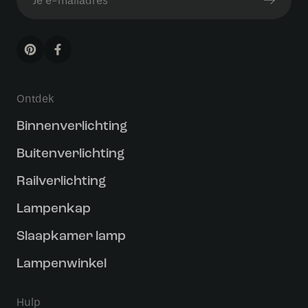
Ontdek
Binnenverlichting
Buitenverlichting
Railverlichting
Lampenkap
Slaapkamer lamp
Lampenwinkel
Hulp