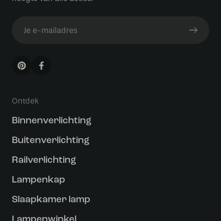
Ontdek
Binnenverlichting
Buitenverlichting
Railverlichting
Lampenkap
Slaapkamer lamp
Lampenwinkel