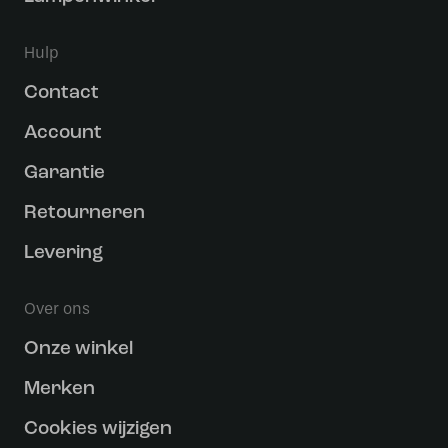
Hulp
Contact
Account
Garantie
Retourneren
Levering
Over ons
Onze winkel
Merken
Cookies wijzigen