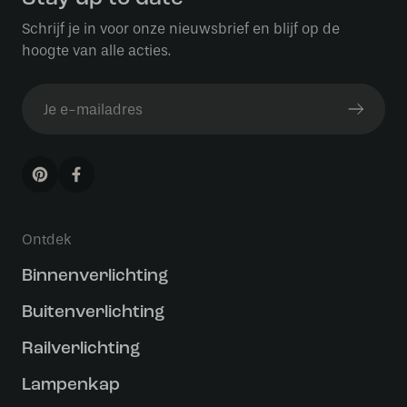
Schrijf je in voor onze nieuwsbrief en blijf op de
hoogte van alle acties.
Ontdek
Binnenverlichting
Buitenverlichting
Railverlichting
Lampenkap