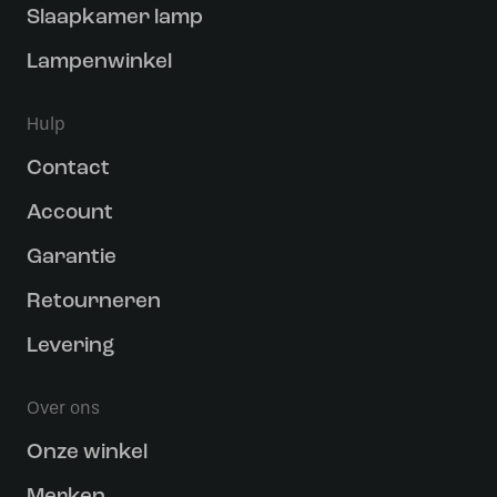
Slaapkamer lamp
Lampenwinkel
Hulp
Contact
Account
Garantie
Retourneren
Levering
Over ons
Onze winkel