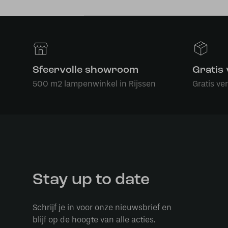
Sfeervolle showroom
Gratis
500 m2 lampenwinkel in Rijssen
Gratis ve
Stay up to date
Schrijf je in voor onze nieuwsbrief en
blijf op de hoogte van alle acties.