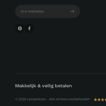
Makkelijk & veilig betalen
© 2026 Lampenhuis - Alle rechten voorbehouden