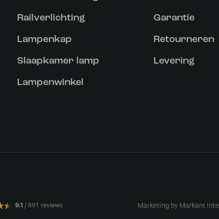
Railverlichting
Garantie
Lampenkap
Retourneren
Slaapkamer lamp
Levering
Lampenwinkel
9.1
691 reviews
Marketing by Markant Inte