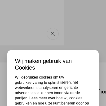
Wij maken gebruik van
Cookies
Wij gebruiken cookies om uw
gebruikservaring te optimaliseren, het
webverkeer te analyseren en gerichte
Specific
advertenties te kunnen tonen via derde
partijen. Lees meer over hoe wij cookies
gebruiken en hoe u ze kunt beheren door op
Merk