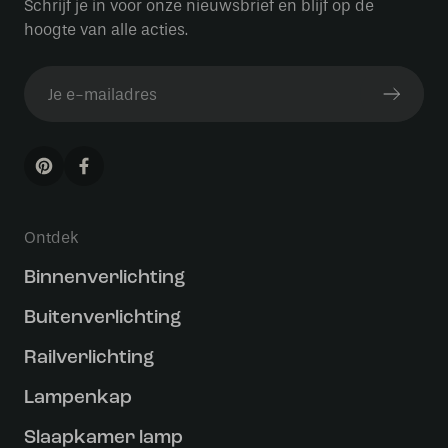
Schrijf je in voor onze nieuwsbrief en blijf op de
hoogte van alle acties.
Ontdek
Binnenverlichting
Buitenverlichting
Railverlichting
Lampenkap
Slaapkamer lamp