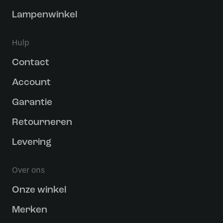
Lampenwinkel
Hulp
Contact
Account
Garantie
Retourneren
Levering
Over ons
Onze winkel
Merken