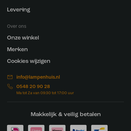
Levering
Over ons
Onze winkel
Merken
Cookies wijzigen
info@lampenhuis.nl
0548 20 90 28
Makkelijk & veilig betalen