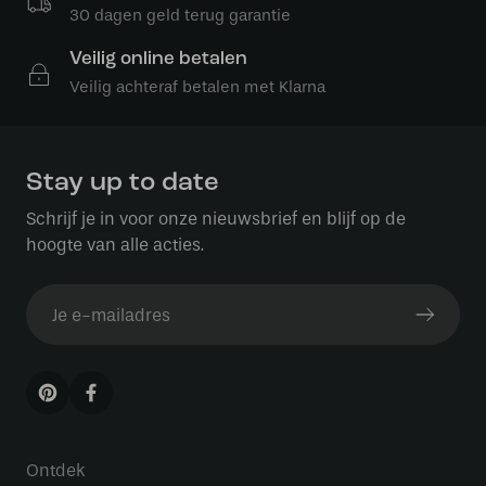
30 dagen geld terug garantie
Veilig online betalen
Veilig achteraf betalen met Klarna
Stay up to date
Schrijf je in voor onze nieuwsbrief en blijf op de
hoogte van alle acties.
Ontdek