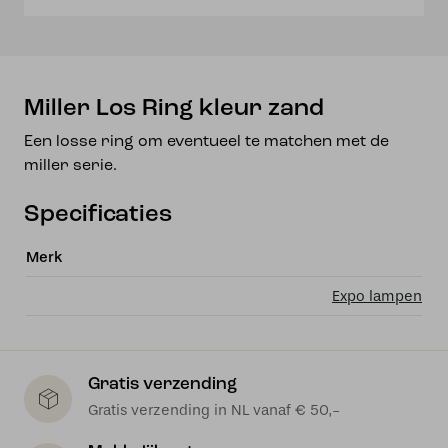
Miller Los Ring kleur zand
Een losse ring om eventueel te matchen met de
miller serie.
Specificaties
Merk
Expo lampen
Gratis verzending
Gratis verzending in NL vanaf € 50,-