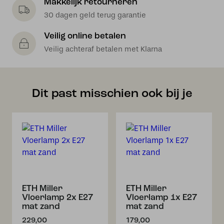
Makkelijk retourneren
30 dagen geld terug garantie
Veilig online betalen
Veilig achteraf betalen met Klarna
Dit past misschien ook bij je
ETH Miller
ETH Miller
Vloerlamp 2x E27
Vloerlamp 1x E27
mat zand
mat zand
229,00
179,00