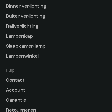
Binnenverlichting
Buitenverlichting
Railverlichting
Lampenkap
Slaapkamer lamp
Lampenwinkel
Hulp
Contact
Account
Garantie
Retourneren